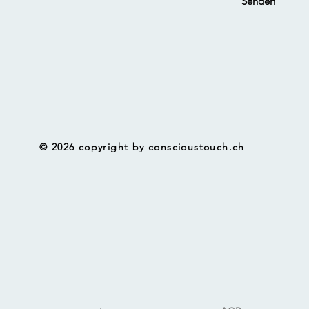
Senden
© 2026 copyright by conscioustouch.ch