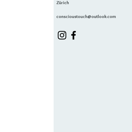
Zürich
conscioustouch@outlook.com