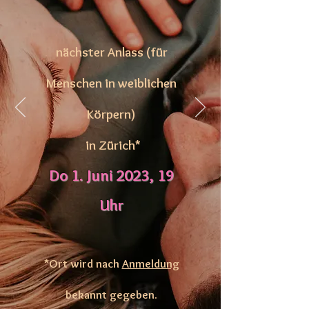
nächster Anlass (für
Menschen in weiblichen
Körpern)
in Zürich*
Do 1. Juni 2023, 19
Uhr
*Ort wird nach
Anmeldung
bekannt gegeben.