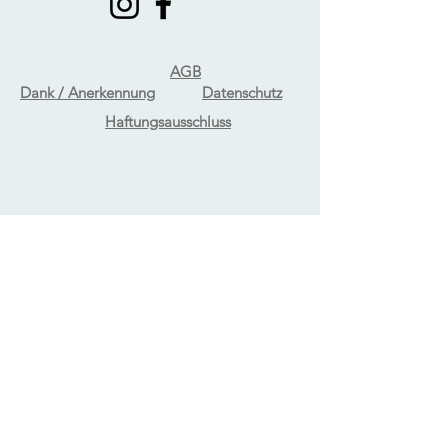
AGB
Dank / Anerkennung
Datenschutz
Haftungsausschluss